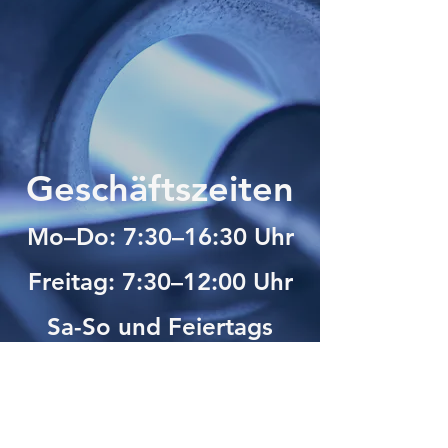
Geschäftszeiten
Mo–Do: 7:30–16:30 Uhr
Freitag: 7:30–12:00 Uhr
Sa-So und Feiertags
geschlossen