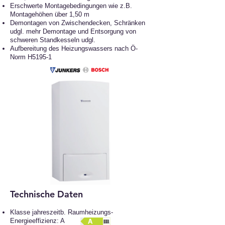
Erschwerte Montagebedingungen wie z.B.
Montagehöhen über 1,50 m
Demontagen von Zwischendecken, Schränken
udgl. mehr
Demontage und Entsorgung von
schweren Standkesseln udgl.
Aufbereitung des Heizungswassers nach Ö-
Norm H5195-1
Technische Daten
Klasse jahreszeitb. Raumheizungs-
Energieeffizienz: A