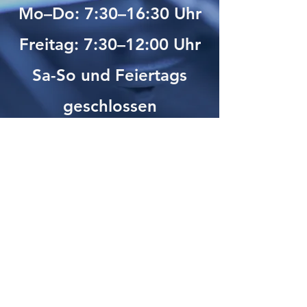
Mo–Do: 7:30–16:30 Uhr
Freitag: 7:30–12:00 Uhr
Sa-So und Feiertags
geschlossen
Kontakt aufnehmen
Name
E-Mail-Adresse